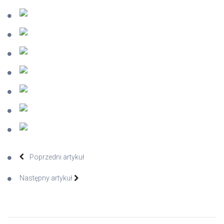
Poprzedni artykuł
Następny artykuł